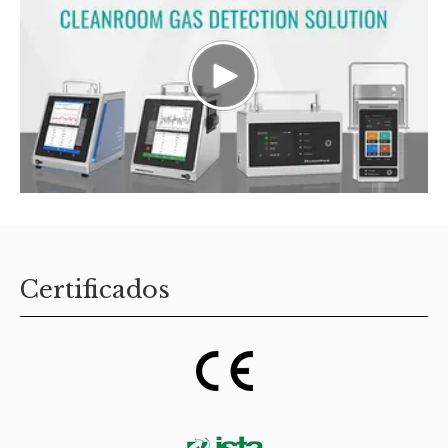
Certificados