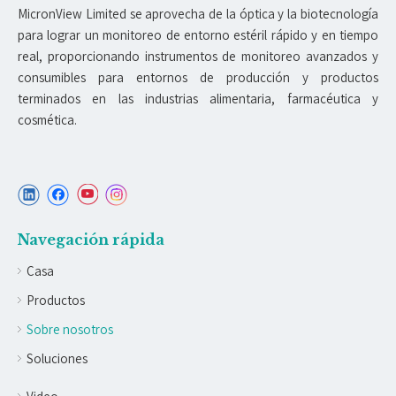
MicronView Limited se aprovecha de la óptica y la biotecnología
para lograr un monitoreo de entorno estéril rápido y en tiempo
real, proporcionando instrumentos de monitoreo avanzados y
consumibles para entornos de producción y productos
terminados en las industrias alimentaria, farmacéutica y
cosmética.
Navegación rápida
Casa
Productos
Sobre nosotros
Soluciones