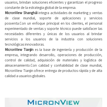
usuarios, brindan soluciones eficientes y garantizan el progreso
constante de la estrategia global de la empresa.
MicronView Shanghái
integra actividades de marketing y ventas
de clase mundial, soporte de aplicaciones y servicios
posventa.Con un enfoque principal en los clientes, el personal
experimentado de ventas y soporte técnico puede satisfacer las
necesidades diferentes y únicas de los usuarios al brindar
servicios a los usuarios de la industria con soluciones
tecnológicas innovadoras.
MicronView Tianjin
es la base de ingeniería y producción de la
empresa, integrando desarrollo, operaciones de producción,
control de calidad, adquisición de materiales y logística de
almacenamiento.Con calidad y confiabilidad de clase mundial,
MicronView Tianjin ofrece entrega de productos rápida y de alta
calidad a usuarios globales.