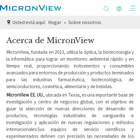
Usted está aquí:
Hogar
»
Sobre nosotros
Acerca de MicronView
MicronView, fundada en 2013, utiliza la óptica, la biotecnología y
la informática para lograr un monitoreo ambiental rápido y en
tiempo real, proporcionando instrumentos y consumibles
avanzados para entornos de producción y productos terminados
para las industrias farmacéutica, biotecnológica, de
semiconductores, cosmética, alimentaria y de bebidas.
MicronView EE. UU.
, ubicada en Texas, es una importante base de
investigación y centro de negocios global, con el objetivo de
guiar la selección de nuevas direcciones de desarrollo de
productos, tecnologías industriales de vanguardia e
investigación y aplicación de nuevas regulaciones y métodos
internacionales.Sus equipos de servicio científicos y
experimentados definen con precisión las necesidades de los