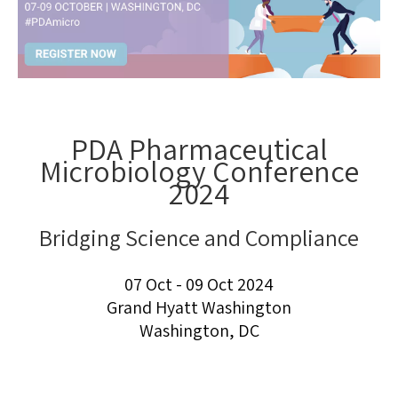
PDA Pharmaceutical
Microbiology Conference
2024
Bridging Science and Compliance
07 Oct - 09 Oct 2024
Grand Hyatt Washington
Washington, DC