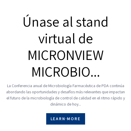
Únase al stand
virtual de
MICRONVIEW
MICROBIO...
La Conferencia anual de Microbiología Farmacéutica de PDA continúa
abordando las oportunidades y desafíos más relevantes que impactan
el futuro de la microbiología de control de calidad en el ritmo rápido y
dinámico de hoy...
LEARN·MORE