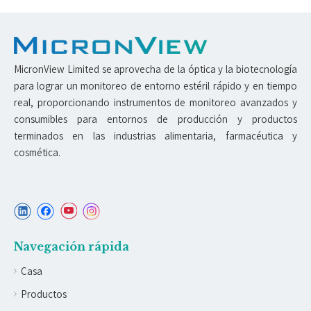
MicronView Limited se aprovecha de la óptica y la biotecnología
para lograr un monitoreo de entorno estéril rápido y en tiempo
real, proporcionando instrumentos de monitoreo avanzados y
consumibles para entornos de producción y productos
terminados en las industrias alimentaria, farmacéutica y
cosmética.
Navegación rápida
Casa
Productos