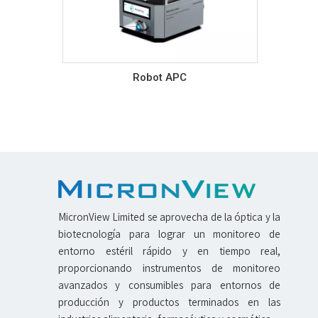
Robot APC
MicronView Limited se aprovecha de la óptica y la
biotecnología para lograr un monitoreo de
entorno estéril rápido y en tiempo real,
proporcionando instrumentos de monitoreo
avanzados y consumibles para entornos de
producción y productos terminados en las