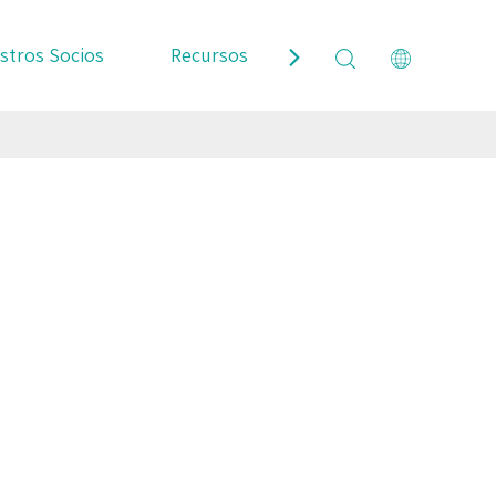
stros Socios
Recursos
Contáctenos