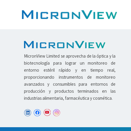
MicronView Limited se aprovecha de la óptica y la
biotecnología para lograr un monitoreo de
entorno estéril rápido y en tiempo real,
proporcionando instrumentos de monitoreo
avanzados y consumibles para entornos de
producción y productos terminados en las
industrias alimentaria, farmacéutica y cosmética.