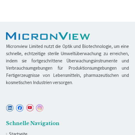
Micronview Limited nutzt die Optik und Biotechnologie, um eine
schnelle, echtzeitige sterile Umweltüberwachung zu erreichen,
indem sie fortgeschrittene Überwachungsinstrumente und
Verbrauchsumgebungen für Produktionsumgebungen und
Fertigerzeugnisse von Lebensmitteln, pharmazeutischen und
kosmetischen Industrien versorgen.
Schnelle Navigation
Startseite