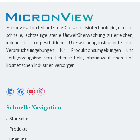
Micronview Limited nutzt die Optik und Biotechnologie, um eine
schnelle, echtzeitige sterile Umweltüberwachung zu erreichen,
indem sie fortgeschrittene Überwachungsinstrumente und
Verbrauchsumgebungen für Produktionsumgebungen und
Fertigerzeugnisse von Lebensmitteln, pharmazeutischen und
kosmetischen Industrien versorgen.
Schnelle Navigation
Startseite
Produkte
Über uns