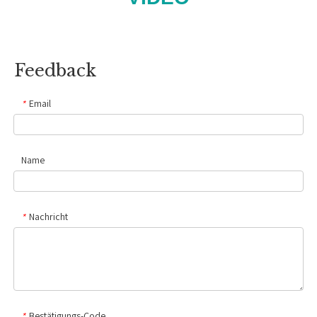
Feedback
Email
*
Name
Nachricht
*
Bestätigungs-Code
*