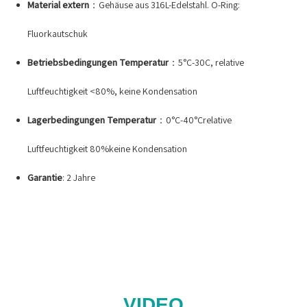
Material extern
：Gehäuse aus 316L-Edelstahl. O-Ring:
Fluorkautschuk
Betriebsbedingungen Temperatur
：5°C-30C, relative
Luftfeuchtigkeit <80%, keine Kondensation
Lagerbedingungen Temperatur
：0°C-40°Crelative
Luftfeuchtigkeit 80%keine Kondensation
Garantie
: 2 Jahre
VIDEO