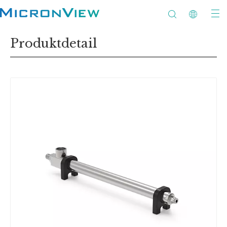
Produktdetail