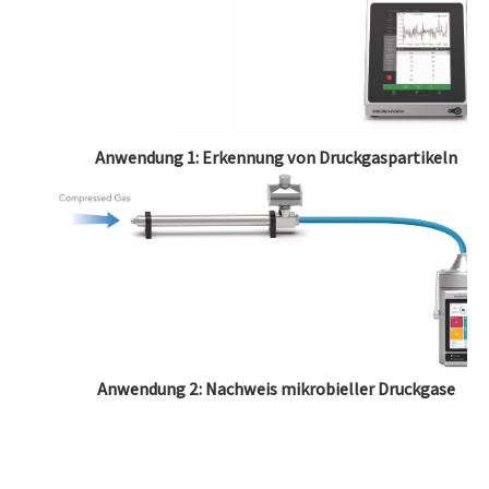
Anwendung 1: Erkennung von Druckgaspartikeln
Anwendung 2: Nachweis mikrobieller Druckgase