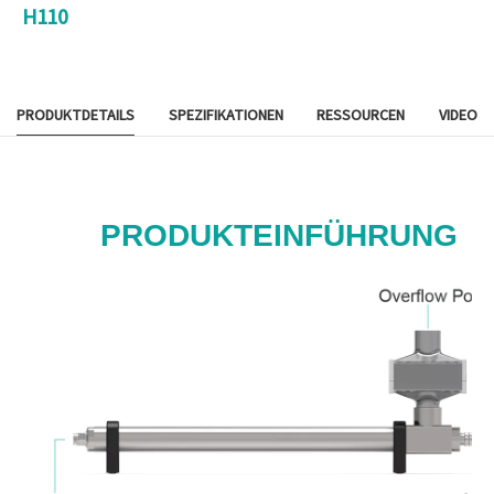
H110
PRODUKTDETAILS
SPEZIFIKATIONEN
RESSOURCEN
VIDEO
PRODUKTEINFÜHRUNG