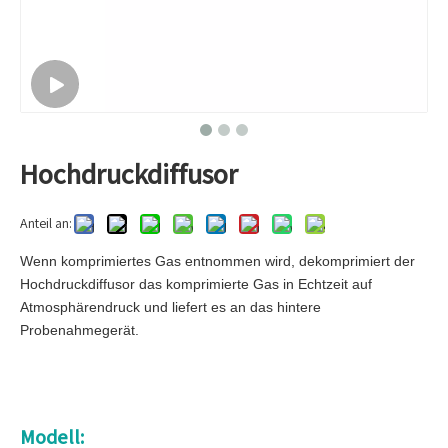
Hochdruckdiffusor
Anteil an:
Wenn komprimiertes Gas entnommen wird, dekomprimiert der
Hochdruckdiffusor das komprimierte Gas in Echtzeit auf
Atmosphärendruck und liefert es an das hintere
Probenahmegerät.
Modell: