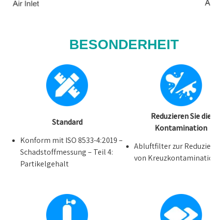
BESONDERHEIT
Reduzieren Sie die
Standard
Kontamination
Konform mit ISO 8533-4:2019 –
Abluftfilter zur Reduzieru
Schadstoffmessung – Teil 4:
von Kreuzkontamination
Partikelgehalt