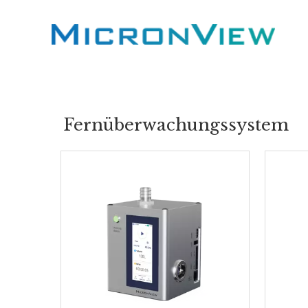
Fernüberwachungssystem