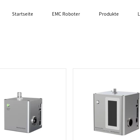
Startseite
EMC Roboter
Produkte