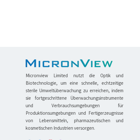
Micronview Limited nutzt die Optik und
Biotechnologie, um eine schnelle, echtzeitige
sterile Umweltüberwachung zu erreichen, indem
sie fortgeschrittene Überwachungsinstrumente
und Verbrauchsumgebungen für
Produktionsumgebungen und Fertigerzeugnisse
von Lebensmitteln, pharmazeutischen und
kosmetischen Industrien versorgen.