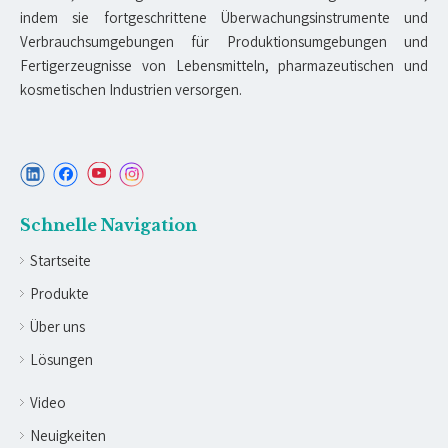
indem sie fortgeschrittene Überwachungsinstrumente und
Verbrauchsumgebungen für Produktionsumgebungen und
Fertigerzeugnisse von Lebensmitteln, pharmazeutischen und
kosmetischen Industrien versorgen.
Schnelle Navigation
Startseite
Produkte
Über uns
Lösungen
Video
Neuigkeiten