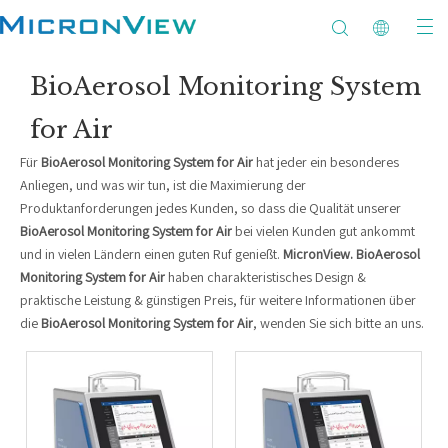
BioAerosol Monitoring System
for Air
Für
BioAerosol Monitoring System for Air
hat jeder ein besonderes
Anliegen, und was wir tun, ist die Maximierung der
Produktanforderungen jedes Kunden, so dass die Qualität unserer
BioAerosol Monitoring System for Air
bei vielen Kunden gut ankommt
und in vielen Ländern einen guten Ruf genießt.
MicronView.
BioAerosol
Monitoring System for Air
haben charakteristisches Design &
praktische Leistung & günstigen Preis, für weitere Informationen über
die
BioAerosol Monitoring System for Air
, wenden Sie sich bitte an uns.