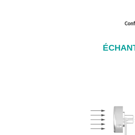
Conf
ÉCHANT