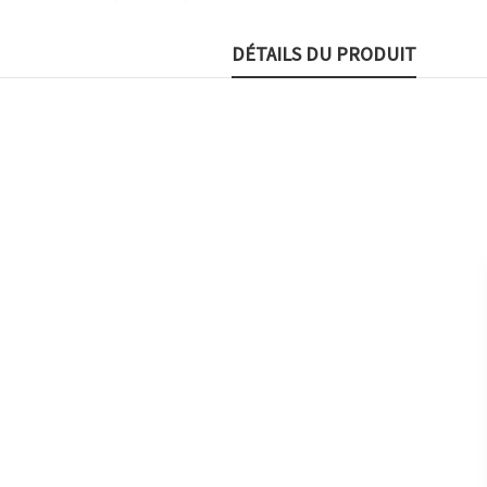
DÉTAILS DU PRODUIT