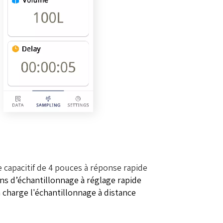
e capacitif de 4 pouces à réponse rapide
ons d’échantillonnage à réglage rapide
 charge l'échantillonnage à distance