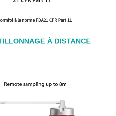
ormité à la norme FDA21 CFR Part 11
ILLONNAGE À DISTANCE