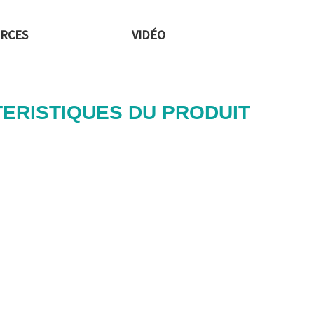
RCES
VIDÉO
ÉRISTIQUES DU PRODUIT