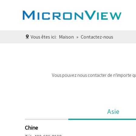
Vous êtes ici:
Maison
»
Contactez-nous
Vous pouvez nous contacter de n'importe que
Asie
Chine