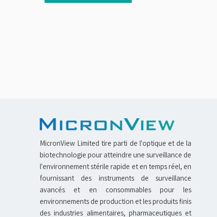
MicronView Limited tire parti de l'optique et de la
biotechnologie pour atteindre une surveillance de
l'environnement stérile rapide et en temps réel, en
fournissant des instruments de surveillance
avancés et en consommables pour les
environnements de production et les produits finis
des industries alimentaires, pharmaceutiques et