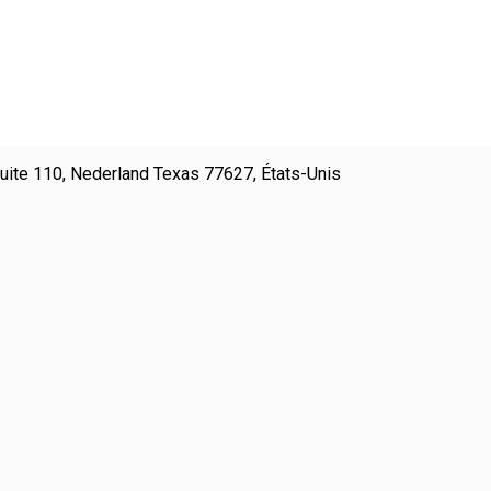
ite 110, Nederland Texas 77627, États-Unis