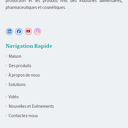
production et les produits finis des industries alimentaires,
pharmaceutiques et cosmétiques.
Navigation Rapide
Maison
Des produits
À propos de nous
Solutions
Vidéo
Nouvelles et Evènements
Contactez-nous