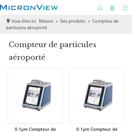
Vous êtes ici:
Maison
»
Des produits
»
Compteur de
particules aéroporté
Compteur de particules
aéroporté
0.1µm Compteur de
0.1µm Compteur de