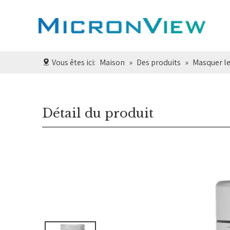
Vous êtes ici:
Maison
»
Des produits
»
Masquer le
Détail du produit