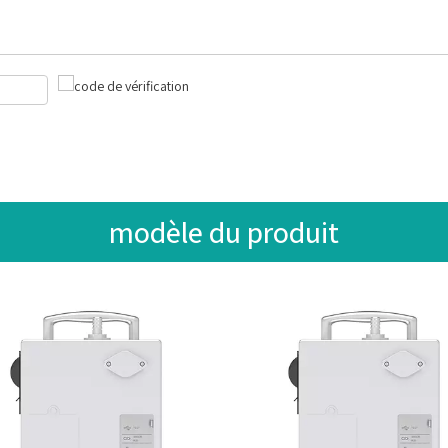
modèle du produit