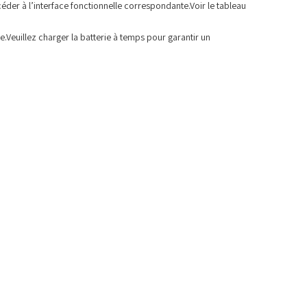
céder à l’interface fonctionnelle correspondante.Voir le tableau
le.Veuillez charger la batterie à temps pour garantir un