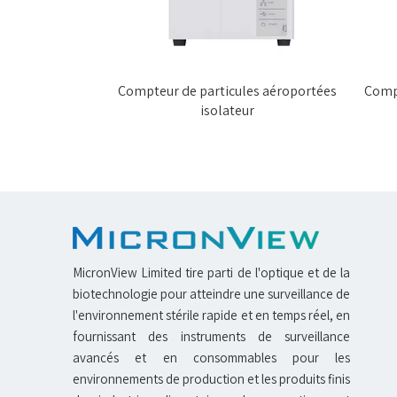
es aéroportées
Compteur de particules aéroportées
Compt
isolateur
MicronView Limited tire parti de l'optique et de la
biotechnologie pour atteindre une surveillance de
l'environnement stérile rapide et en temps réel, en
fournissant des instruments de surveillance
avancés et en consommables pour les
environnements de production et les produits finis