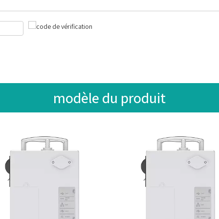
modèle du produit