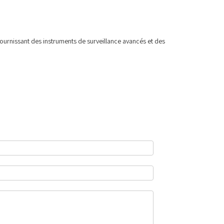
 fournissant des instruments de surveillance avancés et des