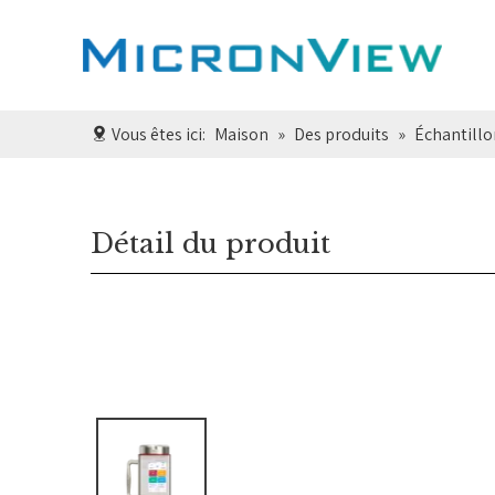
Vous êtes ici:
Maison
»
Des produits
»
Échantillo
Détail du produit