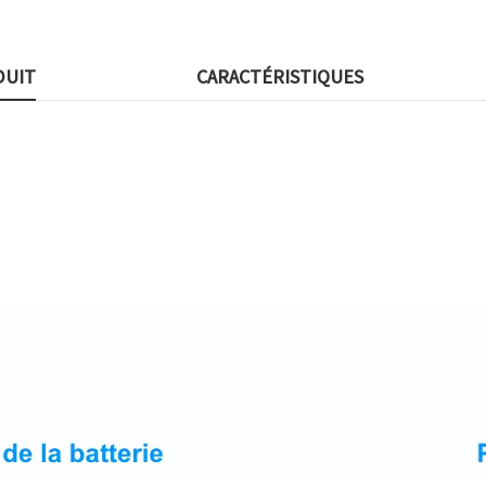
DUIT
CARACTÉRISTIQUES