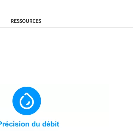
RESSOURCES