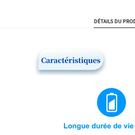
DÉTAILS DU PRO