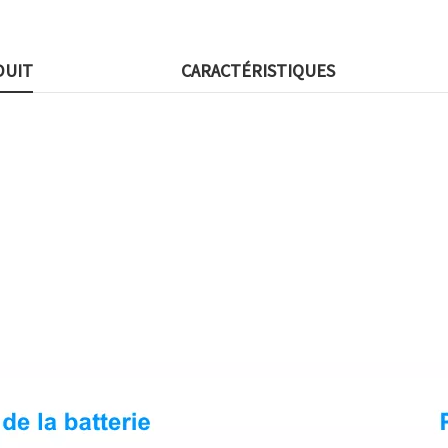
DUIT
CARACTÉRISTIQUES