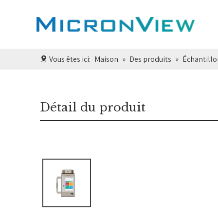
Vous êtes ici:
Maison
»
Des produits
»
Échantillo
Détail du produit