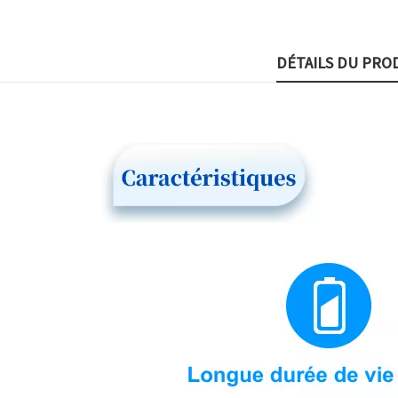
DÉTAILS DU PRO