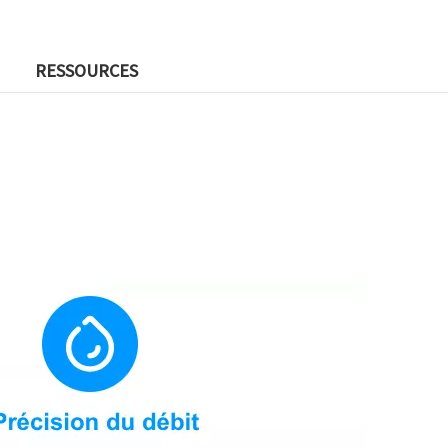
RESSOURCES