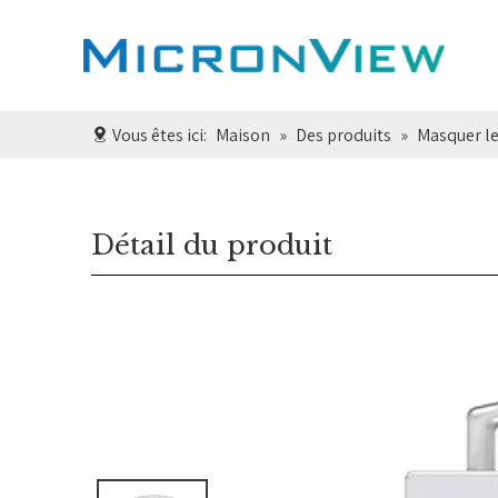
Vous êtes ici:
Maison
»
Des produits
»
Masquer le
Détail du produit