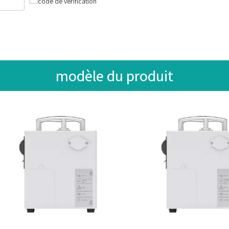
modèle du produit