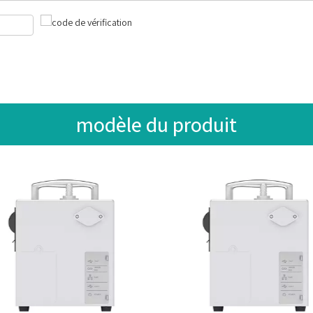
modèle du produit