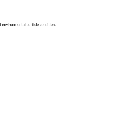
f environmental particle condition.