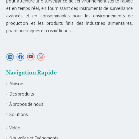
pour atteindre une surveillance de l'environnement stérile rapide
et en temps réel, en fournissant des instruments de surveillance
avancés et en consommables pour les environnements de
production et les produits finis des industries alimentaires,
pharmaceutiques et cosmétiques.
Navigation Rapide
Maison
Des produits
À propos de nous
Solutions
Vidéo
Nouvelles et Evènements