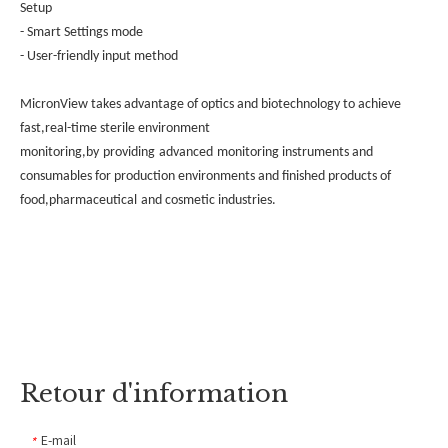
Setup
- Smart Settings mode
- User-friendly input method
MicronView takes advantage of optics and biotechnology to achieve
fast,real-time sterile environment
monitoring,by
providing
advanced
monitoring instruments and
consumables for production environments and finished products of
food,pharmaceutical
and cosmetic industries.
Retour d'information
E-mail
*