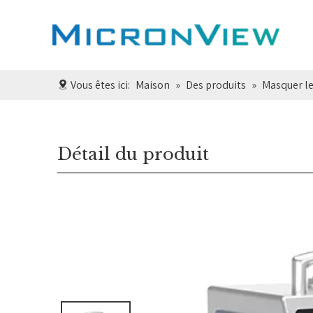
Vous êtes ici:
Maison
»
Des produits
»
Masquer le
Détail du produit