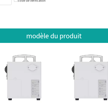
modèle du produit