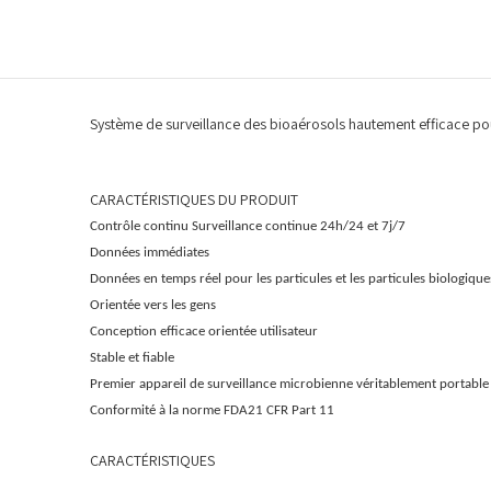
Système de surveillance des bioaérosols hautement efficace po
CARACTÉRISTIQUES DU PRODUIT
Contrôle continu
Surveillance continue 24h/24 et 7j/7
Données immédiates
Données en temps réel pour les particules et les particules biologique
Orientée vers les gens
Conception efficace orientée utilisateur
Stable et fiable
Premier appareil de surveillance microbienne véritablement portable
Conformité à la norme FDA21 CFR Part 11
CARACTÉRISTIQUES