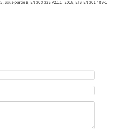
 Sous-partie B, EN 300 328 V2.1.1 : 2016, ETSI EN 301 489-1