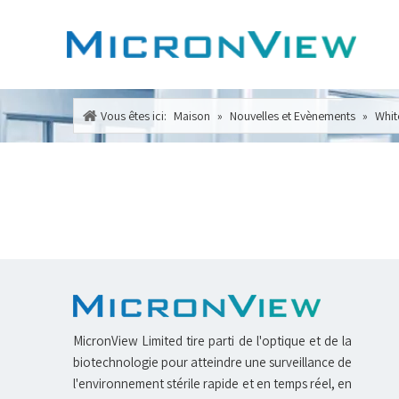
Vous êtes ici:
Maison
»
Nouvelles et Evènements
»
Whit
MicronView Limited tire parti de l'optique et de la
biotechnologie pour atteindre une surveillance de
l'environnement stérile rapide et en temps réel, en