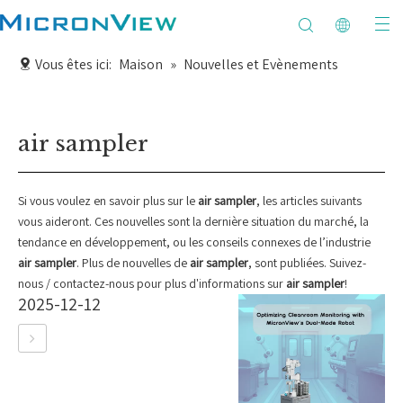
Vous êtes ici:
Maison
»
Nouvelles et Evènements
air sampler
Si vous voulez en savoir plus sur le
air sampler
, les articles suivants
vous aideront. Ces nouvelles sont la dernière situation du marché, la
tendance en développement, ou les conseils connexes de l’industrie
air sampler
. Plus de nouvelles de
air sampler
, sont publiées. Suivez-
nous / contactez-nous pour plus d'informations sur
air sampler
!
2025-12-12