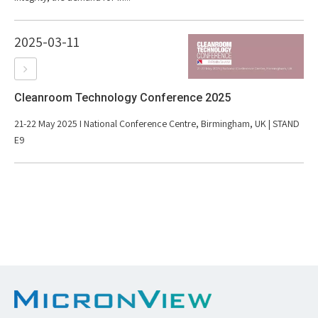
2025-03-11
Cleanroom Technology Conference 2025
21-22 May 2025 I National Conference Centre, Birmingham, UK | STAND
E9