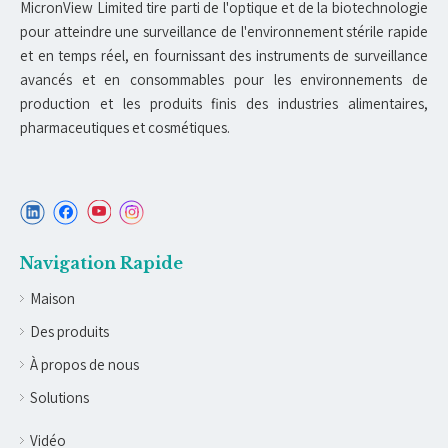
MicronView Limited tire parti de l'optique et de la biotechnologie
pour atteindre une surveillance de l'environnement stérile rapide
et en temps réel, en fournissant des instruments de surveillance
avancés et en consommables pour les environnements de
production et les produits finis des industries alimentaires,
pharmaceutiques et cosmétiques.
Navigation Rapide
Maison
Des produits
À propos de nous
Solutions
Vidéo