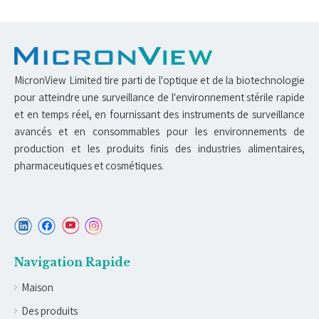
MicronView Limited tire parti de l'optique et de la biotechnologie
pour atteindre une surveillance de l'environnement stérile rapide
et en temps réel, en fournissant des instruments de surveillance
avancés et en consommables pour les environnements de
production et les produits finis des industries alimentaires,
pharmaceutiques et cosmétiques.
Navigation Rapide
Maison
Des produits