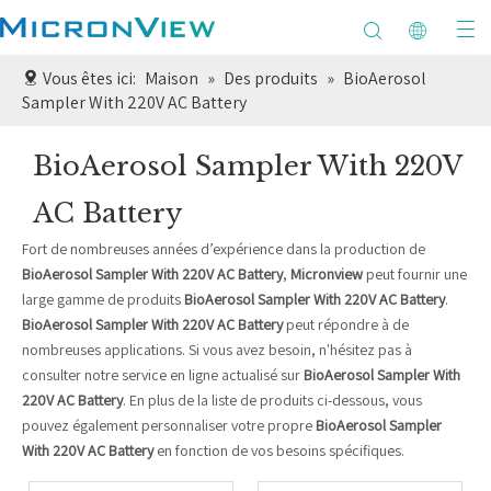
Vous êtes ici:
Maison
»
Des produits
»
BioAerosol
Sampler With 220V AC Battery
BioAerosol Sampler With 220V
AC Battery
Fort de nombreuses années d’expérience dans la production de
BioAerosol Sampler With 220V AC Battery
,
Micronview
peut fournir une
large gamme de produits
BioAerosol Sampler With 220V AC Battery
.
BioAerosol Sampler With 220V AC Battery
peut répondre à de
nombreuses applications. Si vous avez besoin, n'hésitez pas à
consulter notre service en ligne actualisé sur
BioAerosol Sampler With
220V AC Battery
. En plus de la liste de produits ci-dessous, vous
pouvez également personnaliser votre propre
BioAerosol Sampler
With 220V AC Battery
en fonction de vos besoins spécifiques.